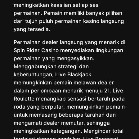
meningkatkan keaslian setiap sesi
permainan. Pemain memiliki banyak pilihan
dari tujuh puluh permainan kasino langsung
yang tersedia.
Permainan dealer langsung yang menarik di
Spin Rider Casino menyediakan lingkungan
permainan yang mengasyikkan.
Menggabungkan strategi dan
keberuntungan, Live Blackjack
memungkinkan pemain melawan dealer
dalam perlombaan menarik menuju 21. Live
Roulette menangkap sensasi bertaruh pada
roda yang berputar, memungkinkan pemain
untuk memasang beberapa taruhan dan
mengamati dealer memutar, sehingga
meningkatkan ketegangan. Mengincar total