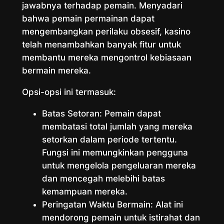
jawabnya terhadap pemain. Menyadari
bahwa pemain permainan dapat
mengembangkan perilaku obsesif, kasino
telah menambahkan banyak fitur untuk
membantu mereka mengontrol kebiasaan
bermain mereka.
Opsi-opsi ini termasuk:
Batas Setoran: Pemain dapat
membatasi total jumlah yang mereka
setorkan dalam periode tertentu.
Fungsi ini memungkinkan pengguna
untuk mengelola pengeluaran mereka
dan mencegah melebihi batas
kemampuan mereka.
Peringatan Waktu Bermain: Alat ini
mendorong pemain untuk istirahat dan