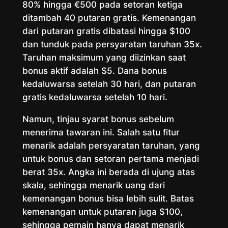
80% hingga €500 pada setoran ketiga
ditambah 40 putaran gratis. Kemenangan
dari putaran gratis dibatasi hingga $100
dan tunduk pada persyaratan taruhan 35x.
Taruhan maksimum yang diizinkan saat
bonus aktif adalah $5. Dana bonus
kedaluwarsa setelah 30 hari, dan putaran
gratis kedaluwarsa setelah 10 hari.
Namun, tinjau syarat bonus sebelum
menerima tawaran ini. Salah satu fitur
menarik adalah persyaratan taruhan, yang
untuk bonus dan setoran pertama menjadi
berat 35x. Angka ini berada di ujung atas
skala, sehingga menarik uang dari
kemenangan bonus bisa lebih sulit. Batas
kemenangan untuk putaran juga $100,
sehingga pemain hanya dapat menarik