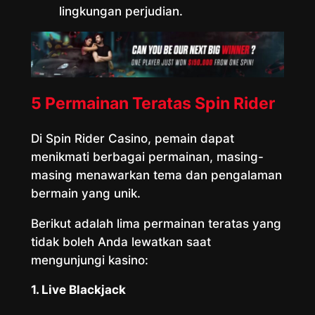
lingkungan perjudian.
5 Permainan Teratas Spin Rider
Di Spin Rider Casino, pemain dapat
menikmati berbagai permainan, masing-
masing menawarkan tema dan pengalaman
bermain yang unik.
Berikut adalah lima permainan teratas yang
tidak boleh Anda lewatkan saat
mengunjungi kasino:
1. Live Blackjack