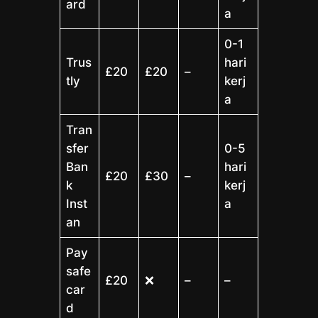
ard
a
0-1
Trus
hari
£20
£20
–
tly
kerj
a
Tran
sfer
0-5
Ban
hari
£20
£30
–
k
kerj
Inst
a
an
Pay
safe
£20
❌
–
–
car
d