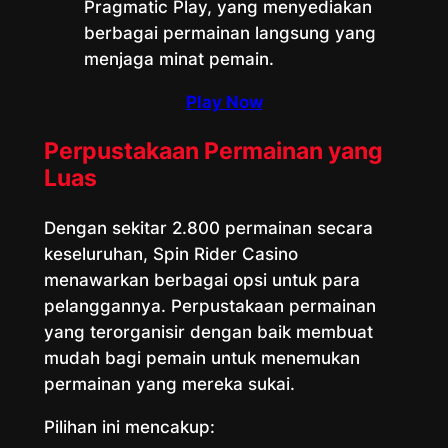
Pragmatic Play, yang menyediakan
berbagai permainan langsung yang
menjaga minat pemain.
Play Now
Perpustakaan Permainan yang
Luas
Dengan sekitar 2.800 permainan secara
keseluruhan, Spin Rider Casino
menawarkan berbagai opsi untuk para
pelanggannya. Perpustakaan permainan
yang terorganisir dengan baik membuat
mudah bagi pemain untuk menemukan
permainan yang mereka sukai.
Pilihan ini mencakup: