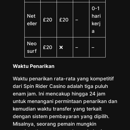
0-1
Net
hari
£20
£20
–
eller
kerj
a
Neo
£20
❌
–
–
surf
Waktu Penarikan
Waktu penarikan rata-rata yang kompetitif
dari Spin Rider Casino adalah tiga puluh
enam jam. Ini mencakup hingga 24 jam
untuk menangani permintaan penarikan dan
kemudian waktu transfer yang terkait
dengan sistem pembayaran yang dipilih.
Misalnya, seorang pemain mungkin