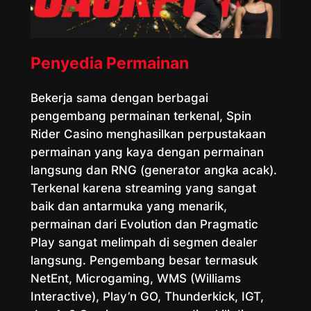
Penyedia Permainan
Bekerja sama dengan berbagai
pengembang permainan terkenal, Spin
Rider Casino menghasilkan perpustakaan
permainan yang kaya dengan permainan
langsung dan RNG (generator angka acak).
Terkenal karena streaming yang sangat
baik dan antarmuka yang menarik,
permainan dari Evolution dan Pragmatic
Play sangat melimpah di segmen dealer
langsung. Pengembang besar termasuk
NetEnt, Microgaming, WMS (Williams
Interactive), Play’n GO, Thunderkick, IGT,