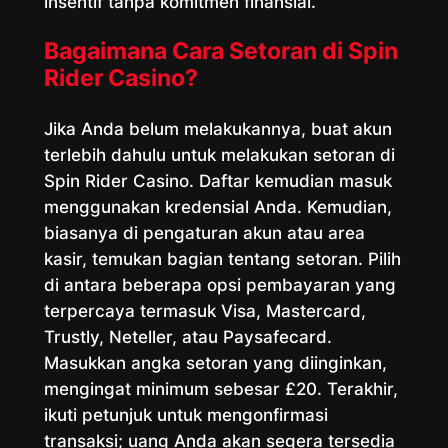
insentif tanpa komitmen finansial.
Bagaimana Cara Setoran di Spin
Rider Casino?
Jika Anda belum melakukannya, buat akun
terlebih dahulu untuk melakukan setoran di
Spin Rider Casino. Daftar kemudian masuk
menggunakan kredensial Anda. Kemudian,
biasanya di pengaturan akun atau area
kasir, temukan bagian tentang setoran. Pilih
di antara beberapa opsi pembayaran yang
terpercaya termasuk Visa, Mastercard,
Trustly, Neteller, atau Paysafecard.
Masukkan angka setoran yang diinginkan,
mengingat minimum sebesar £20. Terakhir,
ikuti petunjuk untuk mengonfirmasi
transaksi; uang Anda akan segera tersedia