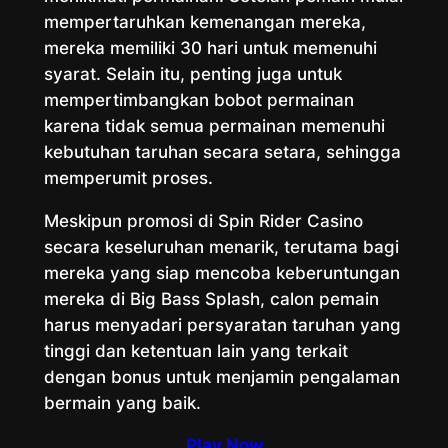
mempertaruhkan kemenangan mereka,
mereka memiliki 30 hari untuk memenuhi
syarat. Selain itu, penting juga untuk
mempertimbangkan bobot permainan
karena tidak semua permainan memenuhi
kebutuhan taruhan secara setara, sehingga
memperumit proses.
Meskipun promosi di Spin Rider Casino
secara keseluruhan menarik, terutama bagi
mereka yang siap mencoba keberuntungan
mereka di Big Bass Splash, calon pemain
harus menyadari persyaratan taruhan yang
tinggi dan ketentuan lain yang terkait
dengan bonus untuk menjamin pengalaman
bermain yang baik.
Play Now