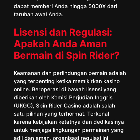
dapat memberi Anda hingga 5000X dari
taruhan awal Anda.
Lisensi dan Regulasi:
Apakah Anda Aman
Bermain di Spin Rider?
Keamanan dan perlindungan pemain adalah
yang terpenting ketika memikirkan kasino
online. Beroperasi di bawah lisensi yang
diberikan oleh Komisi Perjudian Inggris
(UKGC), Spin Rider Casino adalah salah
satu pilihan yang terhormat. Terkenal
karena kebijakan ketatnya dan dedikasinya
untuk menjaga lingkungan permainan yang
adil dan aman, organisasi regulasi ini