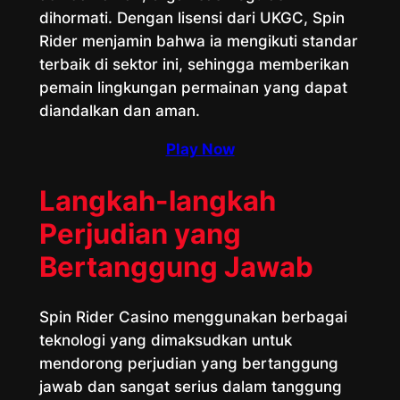
dihormati. Dengan lisensi dari UKGC, Spin
Rider menjamin bahwa ia mengikuti standar
terbaik di sektor ini, sehingga memberikan
pemain lingkungan permainan yang dapat
diandalkan dan aman.
Play Now
Langkah-langkah
Perjudian yang
Bertanggung Jawab
Spin Rider Casino menggunakan berbagai
teknologi yang dimaksudkan untuk
mendorong perjudian yang bertanggung
jawab dan sangat serius dalam tanggung