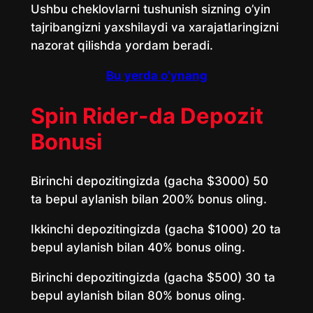
Ushbu cheklovlarni tushunish sizning o’yin
tajribangizni yaxshilaydi va xarajatlaringizni
nazorat qilishda yordam beradi.
Bu yerda o’ynang
Spin Rider-da Depozit
Bonusi
Birinchi depozitingizda (gacha $3000) 50
ta bepul aylanish bilan 200% bonus oling.
Ikkinchi depozitingizda (gacha $1000) 20 ta
bepul aylanish bilan 40% bonus oling.
Birinchi depozitingizda (gacha $500) 30 ta
bepul aylanish bilan 80% bonus oling.