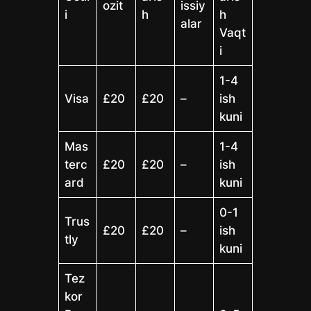
ozit
issiy
i
h
h
alar
Vaqt
i
1-4
Visa
£20
£20
–
ish
kuni
Mas
1-4
terc
£20
£20
–
ish
ard
kuni
0-1
Trus
£20
£20
–
ish
tly
kuni
Tez
kor