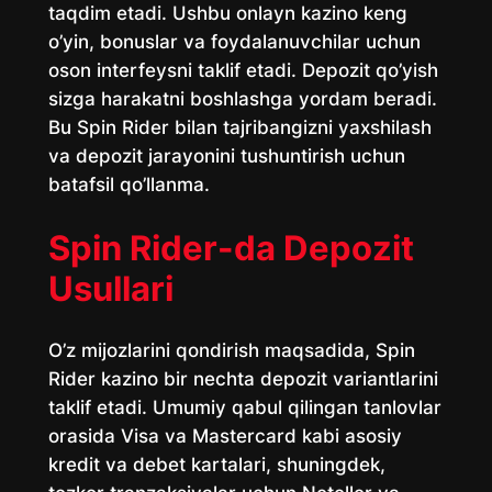
taqdim etadi. Ushbu onlayn kazino keng
o’yin, bonuslar va foydalanuvchilar uchun
oson interfeysni taklif etadi. Depozit qo’yish
sizga harakatni boshlashga yordam beradi.
Bu Spin Rider bilan tajribangizni yaxshilash
va depozit jarayonini tushuntirish uchun
batafsil qo’llanma.
Spin Rider-da Depozit
Usullari
O’z mijozlarini qondirish maqsadida, Spin
Rider kazino bir nechta depozit variantlarini
taklif etadi. Umumiy qabul qilingan tanlovlar
orasida Visa va Mastercard kabi asosiy
kredit va debet kartalari, shuningdek,