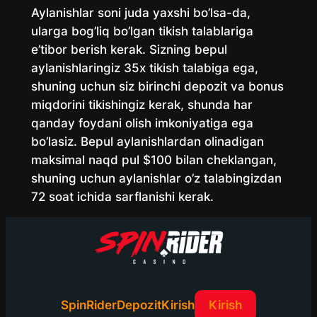
Aylanishlar soni juda yaxshi bo’lsa-da,
ularga bog’liq bo’lgan tikish talablariga
e’tibor berish kerak. Sizning bepul
aylanishlaringiz 35x tikish talabiga ega,
shuning uchun siz birinchi depozit va bonus
miqdorini tikishingiz kerak, shunda har
qanday foydani olish imkoniyatiga ega
bo’lasiz. Bepul aylanishlardan olinadigan
maksimal naqd pul $100 bilan cheklangan,
shuning uchun aylanishlar o’z talabingizdan
72 soat ichida sarflanishi kerak.
SpinRider
Depozit
Kirish
Kirish