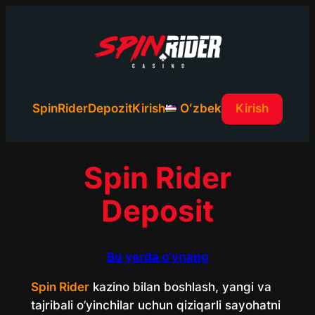
Skip
to
content
SpinRider
Depozit
Kirish
Oʻzbek
Kirish
Spin Rider
Deposit
Bu yerda o’ynang
Spin Rider
kazino bilan boshlash, yangi va
tajribali o’yinchilar uchun qiziqarli sayohatni