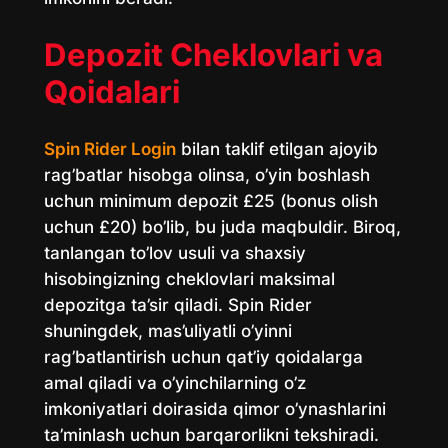
Depozit Cheklovlari va
Qoidalari
Spin Rider Login
bilan taklif etilgan ajoyib
rag’batlar hisobga olinsa, o’yin boshlash
uchun minimum depozit £25 (bonus olish
uchun £20) bo’lib, bu juda maqbuldir. Biroq,
tanlangan to’lov usuli va shaxsiy
hisobingizning cheklovlari maksimal
depozitga ta’sir qiladi. Spin Rider
shuningdek, mas’uliyatli o’yinni
rag’batlantirish uchun qat’iy qoidalarga
amal qiladi va o’yinchilarning o’z
imkoniyatlari doirasida qimor o’ynashlarini
ta’minlash uchun barqarorlikni tekshiradi.