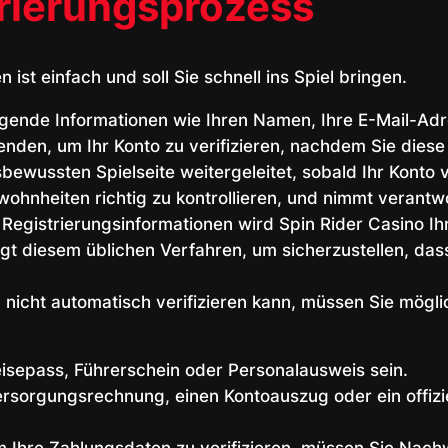
trierungsprozess
n ist einfach und soll Sie schnell ins Spiel bringen.
egende Informationen wie Ihren Namen, Ihre E-Mail-Ad
senden, um Ihr Konto zu verifizieren, nachdem Sie die
ewussten Spielseite weitergeleitet, sobald Ihr Konto va
ewohnheiten richtig zu kontrollieren, und nimmt verantw
istrierungsinformationen wird Spin Rider Casino Ihr A
gt diesem üblichen Verfahren, um sicherzustellen, dass
 nicht automatisch verifizieren kann, müssen Sie mögl
eisepass, Führerschein oder Personalausweis sein.
rsorgungsrechnung, einen Kontoauszug oder ein offizi