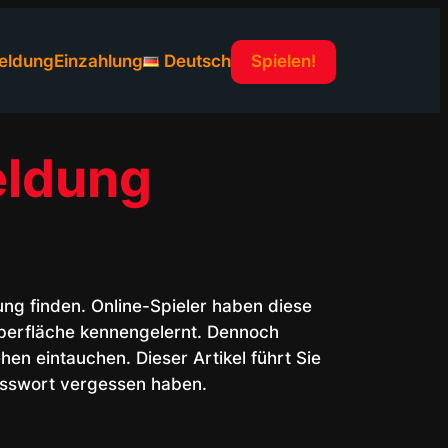
eldung
Einzahlung
Deutsch
Spielen!
eldung
ng finden. Online-Spieler haben diese
Oberfläche kennengelernt. Dennoch
en eintauchen. Dieser Artikel führt Sie
asswort vergessen haben.