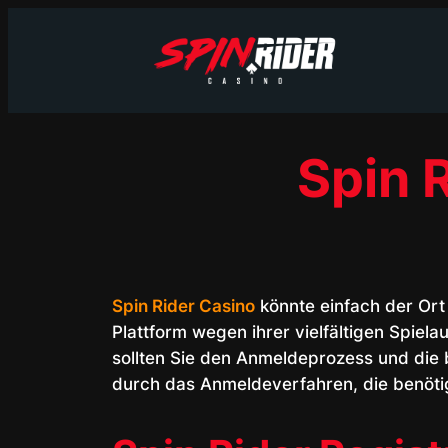
Zum
Inhalt
springen
Spin 
Spin Rider Casino
könnte einfach der Ort
Plattform wegen ihrer vielfältigen Spie
sollten Sie den Anmeldeprozess und die b
durch das Anmeldeverfahren, die benöti