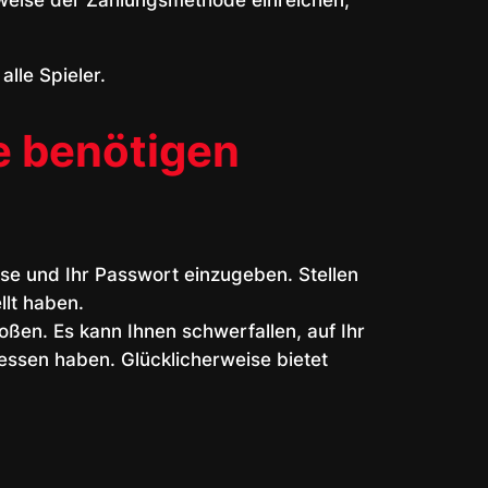
weise der Zahlungsmethode einreichen,
lle Spieler.
e benötigen
se und Ihr Passwort einzugeben. Stellen
llt haben.
ßen. Es kann Ihnen schwerfallen, auf Ihr
essen haben. Glücklicherweise bietet