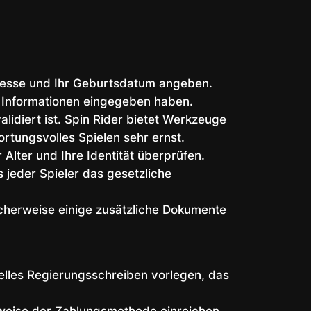
resse und Ihr Geburtsdatum angeben.
se Informationen eingegeben haben.
lidiert ist. Spin Rider bietet Werkzeuge
ortungsvolles Spielen sehr ernst.
lter und Ihre Identität überprüfen.
 jeder Spieler das gesetzliche
icherweise einige zusätzliche Dokumente
elles Regierungsschreiben vorlegen, das