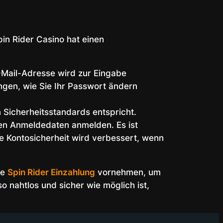
pin Rider Casino hat einen
E-Mail-Adresse wird zur Eingabe
ngen, wie Sie Ihr Passwort ändern
n Sicherheitsstandards entspricht.
uen Anmeldedaten anmelden. Es ist
re Kontosicherheit wird verbessert, wenn
ne
Spin Rider Einzahlung
vornehmen, um
o nahtlos und sicher wie möglich ist,