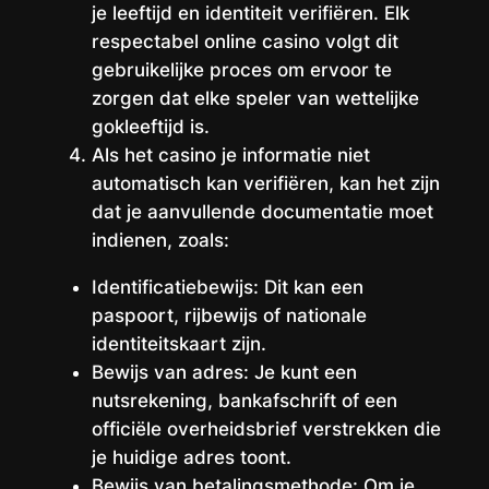
je leeftijd en identiteit verifiëren. Elk
respectabel online casino volgt dit
gebruikelijke proces om ervoor te
zorgen dat elke speler van wettelijke
gokleeftijd is.
Als het casino je informatie niet
automatisch kan verifiëren, kan het zijn
dat je aanvullende documentatie moet
indienen, zoals:
Identificatiebewijs: Dit kan een
paspoort, rijbewijs of nationale
identiteitskaart zijn.
Bewijs van adres: Je kunt een
nutsrekening, bankafschrift of een
officiële overheidsbrief verstrekken die
je huidige adres toont.
Bewijs van betalingsmethode: Om je