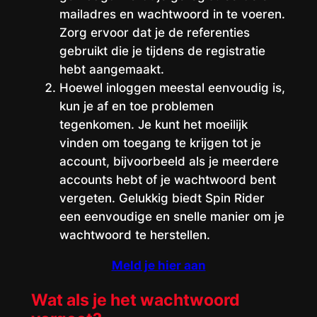
mailadres en wachtwoord in te voeren.
Zorg ervoor dat je de referenties
gebruikt die je tijdens de registratie
hebt aangemaakt.
Hoewel inloggen meestal eenvoudig is,
kun je af en toe problemen
tegenkomen. Je kunt het moeilijk
vinden om toegang te krijgen tot je
account, bijvoorbeeld als je meerdere
accounts hebt of je wachtwoord bent
vergeten. Gelukkig biedt Spin Rider
een eenvoudige en snelle manier om je
wachtwoord te herstellen.
Meld je hier aan
Wat als je het wachtwoord