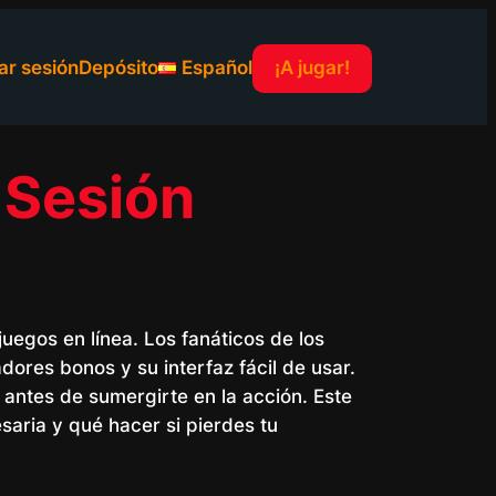
iar sesión
Depósito
Español
¡A jugar!
r Sesión
uegos en línea. Los fanáticos de los
dores bonos y su interfaz fácil de usar.
antes de sumergirte en la acción. Este
esaria y qué hacer si pierdes tu