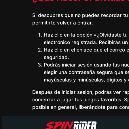
Si descubres que no puedes recordar tu 
permitirte volver a entrar.
Haz clic en la opción «¿Olvidaste tu
electrónico registrada. Recibirás u
Haz clic en el enlace que el corre
seguridad.
Podrás iniciar sesión usando tus nu
elegir una contraseña segura que sea
mayúsculas y minúsculas, dígitos y 
Después de iniciar sesión, podrás ver rá
comenzar a jugar tus juegos favoritos. Sp
posible en general, liberándote para conc