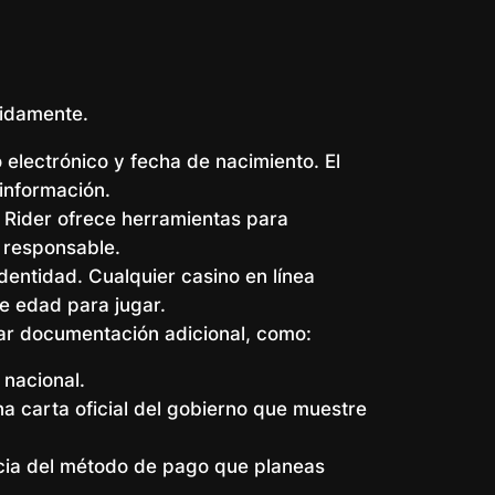
pidamente.
electrónico y fecha de nacimiento. El
 información.
 Rider ofrece herramientas para
o responsable.
dentidad. Cualquier casino en línea
e edad para jugar.
iar documentación adicional, como:
 nacional.
a carta oficial del gobierno que muestre
ncia del método de pago que planeas