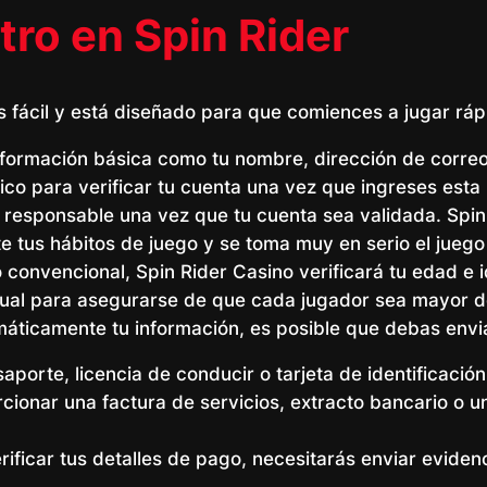
tro en Spin Rider
s fácil y está diseñado para que comiences a jugar rá
formación básica como tu nombre, dirección de correo 
nico para verificar tu cuenta una vez que ingreses esta
 responsable una vez que tu cuenta sea validada. Spin
 tus hábitos de juego y se toma muy en serio el jueg
 convencional, Spin Rider Casino verificará tu edad e i
tual para asegurarse de que cada jugador sea mayor d
omáticamente tu información, es posible que debas env
porte, licencia de conducir o tarjeta de identificación
ionar una factura de servicios, extracto bancario o un
ificar tus detalles de pago, necesitarás enviar evide